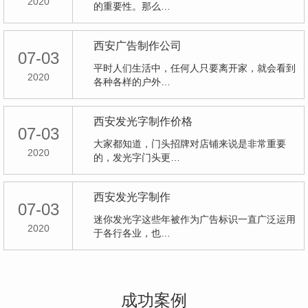
2020
的重要性。那么…
西安广告制作公司
07-03
平时人们生活中，任何人只要离开家，就会看到
2020
各种各样的户外…
西安发光字制作价格
07-03
大家都知道，门头招牌对店铺来说是非常重要
2020
的，发光字门头更…
西安发光字制作
07-03
迷你发光字这些年被作为广告标识一直广泛运用
2020
于各行各业，也…
成功案例