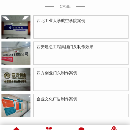
CASE
西北工业大学航空学院案例
西安建总工程集团门头制作效果
四方创业门头制作案例
企业文化广告制作案例